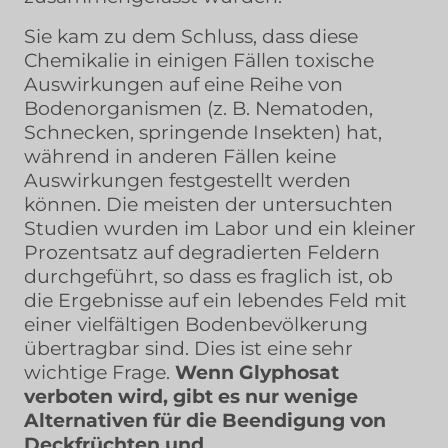
Sie kam zu dem Schluss, dass diese
Chemikalie in einigen Fällen toxische
Auswirkungen auf eine Reihe von
Bodenorganismen (z. B. Nematoden,
Schnecken, springende Insekten) hat,
während in anderen Fällen keine
Auswirkungen festgestellt werden
können. Die meisten der untersuchten
Studien wurden im Labor und ein kleiner
Prozentsatz auf degradierten Feldern
durchgeführt, so dass es fraglich ist, ob
die Ergebnisse auf ein lebendes Feld mit
einer vielfältigen Bodenbevölkerung
übertragbar sind. Dies ist eine sehr
wichtige Frage.
Wenn Glyphosat
verboten wird, gibt es nur wenige
Alternativen für die Beendigung von
Deckfrüchten und