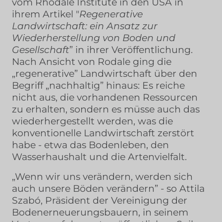
vom Rhodale Institute in den USA in
ihrem Artikel "
Regenerative
Landwirtschaft: ein Ansatz zur
Wiederherstellung von Boden und
Gesellschaft
” in ihrer Veröffentlichung.
Nach Ansicht von Rodale ging die
„regenerative” Landwirtschaft über den
Begriff „nachhaltig” hinaus: Es reiche
nicht aus, die vorhandenen Ressourcen
zu erhalten, sondern es müsse auch das
wiederhergestellt werden, was die
konventionelle Landwirtschaft zerstört
habe - etwa das Bodenleben, den
Wasserhaushalt und die Artenvielfalt.
„Wenn wir uns verändern, werden sich
auch unsere Böden verändern” - so Attila
Szabó, Präsident der Vereinigung der
Bodenerneuerungsbauern, in seinem