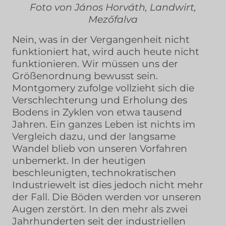
Foto von János Horváth, Landwirt,
Mezőfalva
Nein, was in der Vergangenheit nicht
funktioniert hat, wird auch heute nicht
funktionieren. Wir müssen uns der
Größenordnung bewusst sein.
Montgomery zufolge vollzieht sich die
Verschlechterung und Erholung des
Bodens in Zyklen von etwa tausend
Jahren. Ein ganzes Leben ist nichts im
Vergleich dazu, und der langsame
Wandel blieb von unseren Vorfahren
unbemerkt. In der heutigen
beschleunigten, technokratischen
Industriewelt ist dies jedoch nicht mehr
der Fall. Die Böden werden vor unseren
Augen zerstört. In den mehr als zwei
Jahrhunderten seit der industriellen