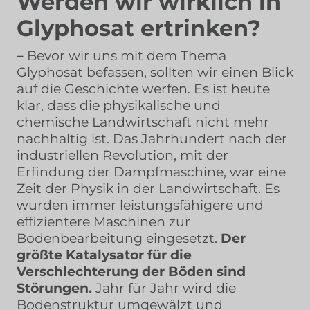
Werden wir wirklich in
Glyphosat ertrinken?
–
Bevor wir uns mit dem Thema
Glyphosat befassen, sollten wir einen Blick
auf die Geschichte werfen. Es ist heute
klar, dass die physikalische und
chemische Landwirtschaft nicht mehr
nachhaltig ist. Das Jahrhundert nach der
industriellen Revolution, mit der
Erfindung der Dampfmaschine, war eine
Zeit der Physik in der Landwirtschaft. Es
wurden immer leistungsfähigere und
effizientere Maschinen zur
Bodenbearbeitung eingesetzt.
Der
größte Katalysator für die
Verschlechterung der Böden sind
Störungen.
Jahr für Jahr wird die
Bodenstruktur umgewälzt und