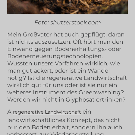
Foto: shutterstock.com
Mein Großvater hat auch gepflügt, daran
ist nichts auszusetzen. Oft hört man den
Einwand gegen Bodenerhaltungs- oder
Bodenerneuerungstechnologien.
Wussten unsere Vorfahren wirklich, wie
man gut ackert, oder ist ein Wandel
nötig? Ist die regenerative Landwirtschaft
wirklich gut für uns oder ist sie nur ein
weiteres Instrument des Greenwashing?
Werden wir nicht in Glyphosat ertrinken?
A
ein
regenerative Landwirtschaft
landwirtschaftliches Konzept, das nicht
nur den Boden erhält, sondern ihn auch
verbessert, zur Wiederherstellung