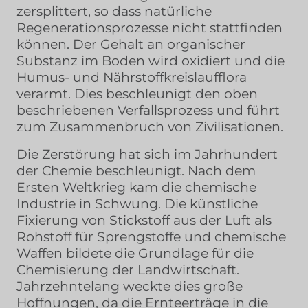
zersplittert, so dass natürliche
Regenerationsprozesse nicht stattfinden
können. Der Gehalt an organischer
Substanz im Boden wird oxidiert und die
Humus- und Nährstoffkreislaufflora
verarmt. Dies beschleunigt den oben
beschriebenen Verfallsprozess und führt
zum Zusammenbruch von Zivilisationen.
Die Zerstörung hat sich im Jahrhundert
der Chemie beschleunigt. Nach dem
Ersten Weltkrieg kam die chemische
Industrie in Schwung. Die künstliche
Fixierung von Stickstoff aus der Luft als
Rohstoff für Sprengstoffe und chemische
Waffen bildete die Grundlage für die
Chemisierung der Landwirtschaft.
Jahrzehntelang weckte dies große
Hoffnungen, da die Ernteerträge in die