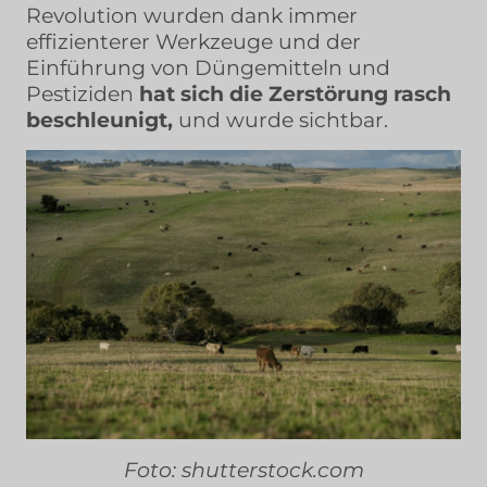
Revolution wurden dank immer
effizienterer Werkzeuge und der
Einführung von Düngemitteln und
Pestiziden
hat sich die Zerstörung rasch
beschleunigt,
und wurde sichtbar.
Foto: shutterstock.com