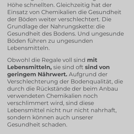
Höhe schnellten. Gleichzeitig hat der
Einsatz von Chemikalien die Gesundheit
der Böden weiter verschlechtert. Die
Grundlage der Nahrungskette: die
Gesundheit des Bodens. Und ungesunde
Böden führen zu ungesunden
Lebensmitteln.
Obwohl die Regale voll sind
mit
Lebensmitteln,
sie sind oft
sind von
geringem Nährwert.
Aufgrund der
Verschlechterung der Bodenqualität, die
durch die Rückstände der beim Anbau
verwendeten Chemikalien noch
verschlimmert wird, sind diese
Lebensmittel nicht nur nicht nahrhaft,
sondern können auch unserer
Gesundheit schaden.