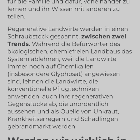
für die Familie und dafür, voneinander zu
lernen und ihr Wissen mit anderen zu
teilen.
Regenerative Landwirte werden in einen
Schraubstock gespannt,
zwischen zwei
Trends.
Während die Befürworter des
ökologischen, chemiefreien Landbaus das
System ablehnen, weil die Landwirte
immer noch auf Chemikalien
(insbesondere Glyphosat) angewiesen
sind, lehnen die Landwirte, die
konventionelle Pflugtechniken
anwenden, auch ihre regenerativen
Gegenstücke ab, die unordentlich
aussehen und als Quelle von Unkraut,
Krankheitserregern und Schädlingen
gebrandmarkt werden.