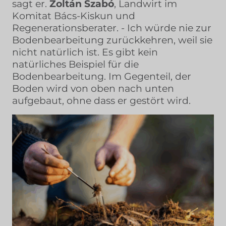
sagt er.
Zoltán Szabó
, Landwirt im
Komitat Bács-Kiskun und
Regenerationsberater. - Ich würde nie zur
Bodenbearbeitung zurückkehren, weil sie
nicht natürlich ist. Es gibt kein
natürliches Beispiel für die
Bodenbearbeitung. Im Gegenteil, der
Boden wird von oben nach unten
aufgebaut, ohne dass er gestört wird.