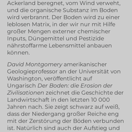
Ackerland beregnet, vom Wind verweht,
und die organische Substanz im Boden
wird verbrannt. Der Boden wird zu einer
leblosen Matrix, in der wir nur mit Hilfe
großer Mengen externer chemischer
Inputs, Düngemittel und Pestizide
nährstoffarme Lebensmittel anbauen
können.
David Montgomery
amerikanischer
Geologieprofessor an der Universität von
Washington, veröffentlicht auf
Ungarisch
Der Boden: die Erosion der
Zivilisationen
zeichnet die Geschichte der
Landwirtschaft in den letzten 10 000
Jahren nach. Sie zeigt schwarz auf weiß,
dass der Niedergang großer Reiche eng
mit der Zerstörung der Böden verbunden
ist. Natürlich sind auch der Aufstieg und