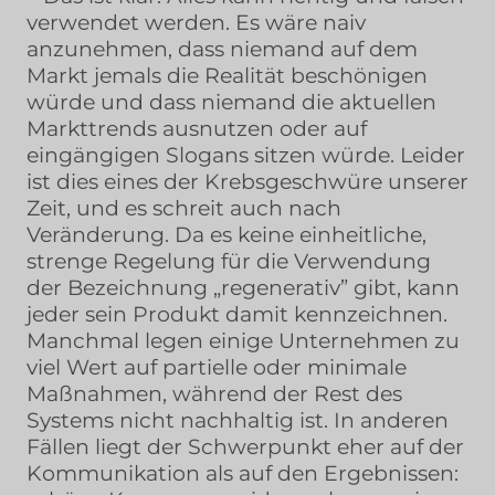
verwendet werden. Es wäre naiv
anzunehmen, dass niemand auf dem
Markt jemals die Realität beschönigen
würde und dass niemand die aktuellen
Markttrends ausnutzen oder auf
eingängigen Slogans sitzen würde. Leider
ist dies eines der Krebsgeschwüre unserer
Zeit, und es schreit auch nach
Veränderung. Da es keine einheitliche,
strenge Regelung für die Verwendung
der Bezeichnung „regenerativ” gibt, kann
jeder sein Produkt damit kennzeichnen.
Manchmal legen einige Unternehmen zu
viel Wert auf partielle oder minimale
Maßnahmen, während der Rest des
Systems nicht nachhaltig ist. In anderen
Fällen liegt der Schwerpunkt eher auf der
Kommunikation als auf den Ergebnissen: