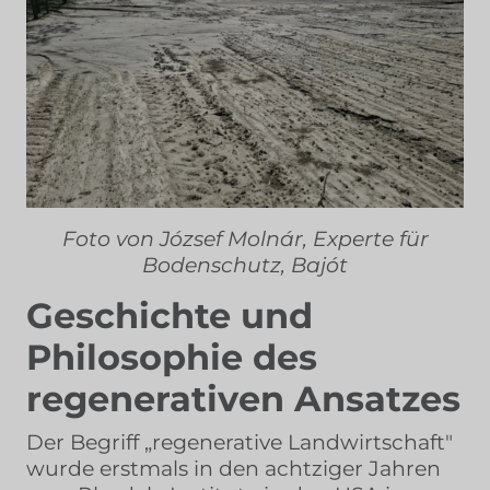
Foto von József Molnár, Experte für
Bodenschutz, Bajót
Geschichte und
Philosophie des
regenerativen Ansatzes
Der Begriff „regenerative Landwirtschaft"
wurde erstmals in den achtziger Jahren