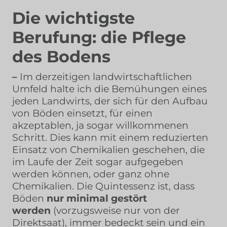
Die wichtigste
Berufung: die Pflege
des Bodens
–
Im derzeitigen landwirtschaftlichen
Umfeld halte ich die Bemühungen eines
jeden Landwirts, der sich für den Aufbau
von Böden einsetzt, für einen
akzeptablen, ja sogar willkommenen
Schritt. Dies kann mit einem reduzierten
Einsatz von Chemikalien geschehen, die
im Laufe der Zeit sogar aufgegeben
werden können, oder ganz ohne
Chemikalien. Die Quintessenz ist, dass
Böden
nur minimal gestört
werden
(vorzugsweise nur von der
Direktsaat), immer bedeckt sein und ein