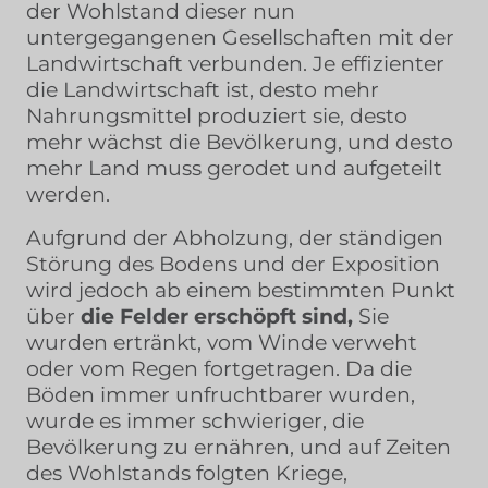
der Wohlstand dieser nun
untergegangenen Gesellschaften mit der
Landwirtschaft verbunden. Je effizienter
die Landwirtschaft ist, desto mehr
Nahrungsmittel produziert sie, desto
mehr wächst die Bevölkerung, und desto
mehr Land muss gerodet und aufgeteilt
werden.
Aufgrund der Abholzung, der ständigen
Störung des Bodens und der Exposition
wird jedoch ab einem bestimmten Punkt
über
die Felder erschöpft sind,
Sie
wurden ertränkt, vom Winde verweht
oder vom Regen fortgetragen. Da die
Böden immer unfruchtbarer wurden,
wurde es immer schwieriger, die
Bevölkerung zu ernähren, und auf Zeiten
des Wohlstands folgten Kriege,