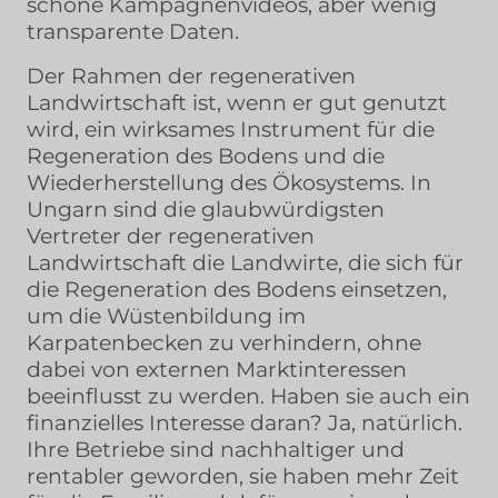
schöne Kampagnenvideos, aber wenig
transparente Daten.
Der Rahmen der regenerativen
Landwirtschaft ist, wenn er gut genutzt
wird, ein wirksames Instrument für die
Regeneration des Bodens und die
Wiederherstellung des Ökosystems. In
Ungarn sind die glaubwürdigsten
Vertreter der regenerativen
Landwirtschaft die Landwirte, die sich für
die Regeneration des Bodens einsetzen,
um die Wüstenbildung im
Karpatenbecken zu verhindern, ohne
dabei von externen Marktinteressen
beeinflusst zu werden. Haben sie auch ein
finanzielles Interesse daran? Ja, natürlich.
Ihre Betriebe sind nachhaltiger und
rentabler geworden, sie haben mehr Zeit