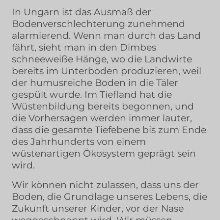
In Ungarn ist das Ausmaß der
Bodenverschlechterung zunehmend
alarmierend. Wenn man durch das Land
fährt, sieht man in den Dimbes
schneeweiße Hänge, wo die Landwirte
bereits im Unterboden produzieren, weil
der humusreiche Boden in die Täler
gespült wurde. Im Tiefland hat die
Wüstenbildung bereits begonnen, und
die Vorhersagen werden immer lauter,
dass die gesamte Tiefebene bis zum Ende
des Jahrhunderts von einem
wüstenartigen Ökosystem geprägt sein
wird.
Wir können nicht zulassen, dass uns der
Boden, die Grundlage unseres Lebens, die
Zukunft unserer Kinder, vor der Nase