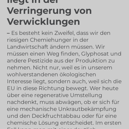
Verringerung von
Verwicklungen
–
Es besteht kein Zweifel, dass wir den
riesigen Chemiehunger in der
Landwirtschaft ändern müssen. Wir
müssen einen Weg finden, Glyphosat und
andere Pestizide aus der Produktion zu
nehmen. Nicht nur, weil es in unserem
wohlverstandenen ökologischen
Interesse liegt, sondern auch, weil sich die
EU in diese Richtung bewegt. Wer heute
über eine regenerative Umstellung
nachdenkt, muss abwägen, ob er sich für
eine mechanische Unkrautbekämpfung
und den Deckfruchtabbau oder für eine
chemische Lösung entscheidet. Im ersten