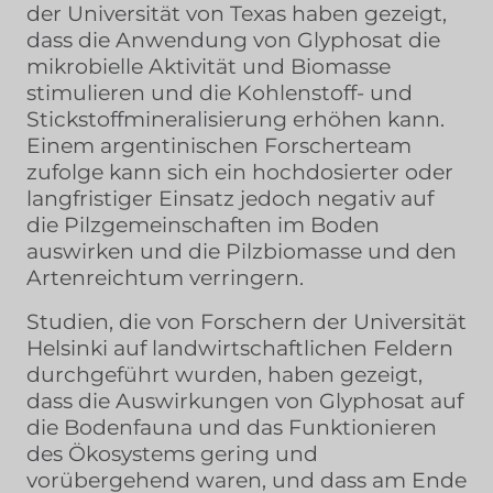
der Universität von Texas haben gezeigt,
dass die Anwendung von Glyphosat die
mikrobielle Aktivität und Biomasse
stimulieren und die Kohlenstoff- und
Stickstoffmineralisierung erhöhen kann.
Einem argentinischen Forscherteam
zufolge kann sich ein hochdosierter oder
langfristiger Einsatz jedoch negativ auf
die Pilzgemeinschaften im Boden
auswirken und die Pilzbiomasse und den
Artenreichtum verringern.
Studien, die von Forschern der Universität
Helsinki auf landwirtschaftlichen Feldern
durchgeführt wurden, haben gezeigt,
dass die Auswirkungen von Glyphosat auf
die Bodenfauna und das Funktionieren
des Ökosystems gering und
vorübergehend waren, und dass am Ende