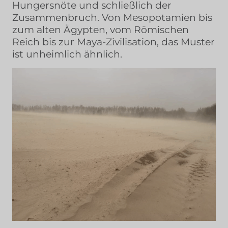
Hungersnöte und schließlich der
Zusammenbruch. Von Mesopotamien bis
zum alten Ägypten, vom Römischen
Reich bis zur Maya-Zivilisation, das Muster
ist unheimlich ähnlich.