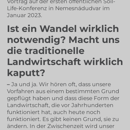
Vortrag auf der ersten öffentlichen Soil-
Life-Konferenz in Nemesnádudvar im
Januar 2023.
Ist ein Wandel wirklich
notwendig? Macht uns
die traditionelle
Landwirtschaft wirklich
kaputt?
–
Ja und ja. Wir hören oft, dass unsere
Vorfahren aus einem bestimmten Grund
gepflügt haben und dass diese Form der
Landwirtschaft, die vor Jahrhunderten
funktioniert hat, auch heute noch
funktioniert. Es gibt keinen Grund, sie zu
ändern. In der Zwischenzeit wird unser