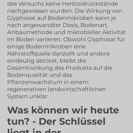
des Versuchs keine Herbizidrückstände
nachgewiesen wurden. Die Wirkung von
Glyphosat auf Bodenmikroben kann je
nach angewandter Dosis, Bodenart,
Anbaumethode und mikrobieller Aktivität
im Boden variieren. Obwohl Glyphosat für
einige Bodenmikroben eine
Nährstoffquelle darstellt und andere
eindeutig abtötet, bleibt die
Gesamtwirkung des Produkts auf die
Bodenqualität und das
Pflanzenwachstum in einem
regenerativen landwirtschaftlichen
System unklar.
Was können wir heute
tun? - Der Schlüssel
liegt in der