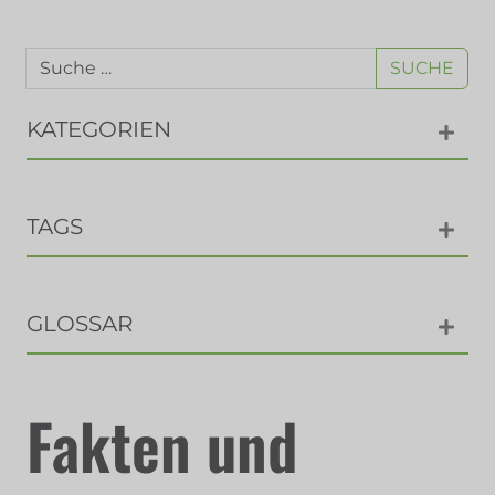
SUCHE
KATEGORIEN
TAGS
GLOSSAR
Fakten und