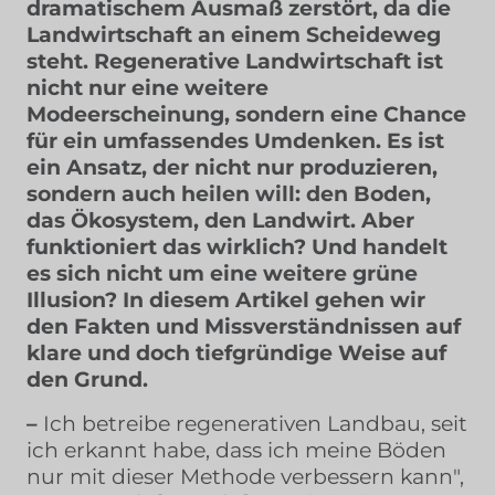
dramatischem Ausmaß zerstört, da die
Landwirtschaft an einem Scheideweg
steht. Regenerative Landwirtschaft ist
nicht nur eine weitere
Modeerscheinung, sondern eine Chance
für ein umfassendes Umdenken. Es ist
ein Ansatz, der nicht nur produzieren,
sondern auch heilen will: den Boden,
das Ökosystem, den Landwirt. Aber
funktioniert das wirklich? Und handelt
es sich nicht um eine weitere grüne
Illusion? In diesem Artikel gehen wir
den Fakten und Missverständnissen auf
klare und doch tiefgründige Weise auf
den Grund.
–
Ich betreibe regenerativen Landbau, seit
ich erkannt habe, dass ich meine Böden
nur mit dieser Methode verbessern kann",