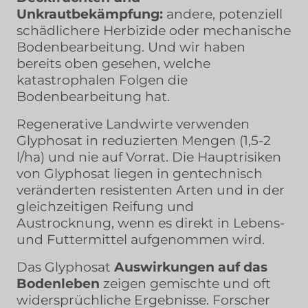
Unkrautbekämpfung:
andere, potenziell
schädlichere Herbizide oder mechanische
Bodenbearbeitung. Und wir haben
bereits oben gesehen, welche
katastrophalen Folgen die
Bodenbearbeitung hat.
Regenerative Landwirte verwenden
Glyphosat in reduzierten Mengen (1,5-2
l/ha) und nie auf Vorrat. Die Hauptrisiken
von Glyphosat liegen in gentechnisch
veränderten resistenten Arten und in der
gleichzeitigen Reifung und
Austrocknung, wenn es direkt in Lebens-
und Futtermittel aufgenommen wird.
Das Glyphosat
Auswirkungen auf das
Bodenleben
zeigen gemischte und oft
widersprüchliche Ergebnisse. Forscher