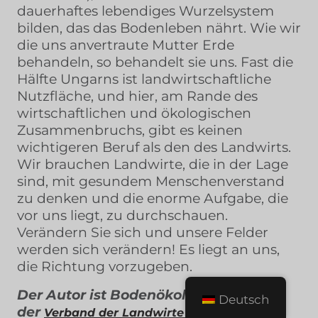
dauerhaftes lebendiges Wurzelsystem
bilden, das das Bodenleben nährt. Wie wir
die uns anvertraute Mutter Erde
behandeln, so behandelt sie uns. Fast die
Hälfte Ungarns ist landwirtschaftliche
Nutzfläche, und hier, am Rande des
wirtschaftlichen und ökologischen
Zusammenbruchs, gibt es keinen
wichtigeren Beruf als den des Landwirts.
Wir brauchen Landwirte, die in der Lage
sind, mit gesundem Menschenverstand
zu denken und die enorme Aufgabe, die
vor uns liegt, zu durchschauen.
Verändern Sie sich und unsere Felder
werden sich verändern! Es liegt an uns,
die Richtung vorzugeben.
Der Autor ist Bodenökologe an
Deutsch
der
Verband der Landwirte für