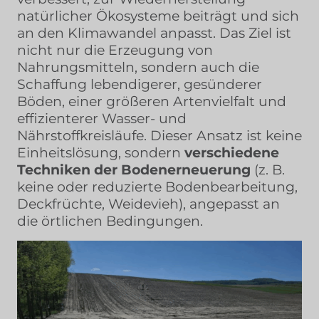
natürlicher Ökosysteme beiträgt und sich
an den Klimawandel anpasst. Das Ziel ist
nicht nur die Erzeugung von
Nahrungsmitteln, sondern auch die
Schaffung lebendigerer, gesünderer
Böden, einer größeren Artenvielfalt und
effizienterer Wasser- und
Nährstoffkreisläufe. Dieser Ansatz ist keine
Einheitslösung, sondern
verschiedene
Techniken der Bodenerneuerung
(z. B.
keine oder reduzierte Bodenbearbeitung,
Deckfrüchte, Weidevieh), angepasst an
die örtlichen Bedingungen.