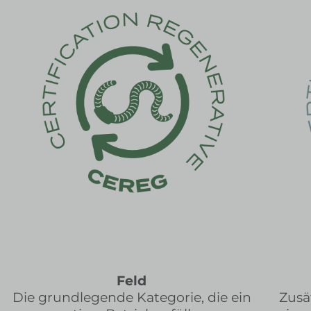
Feld
Die grundlegende Kategorie, die ein
Zusä