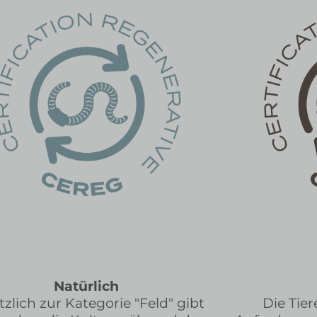
Natürlich
tzlich zur Kategorie "Feld" gibt
Die Tie