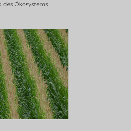
d des Ökosystems