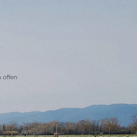
n offen