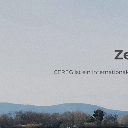
Ze
CEREG ist ein international