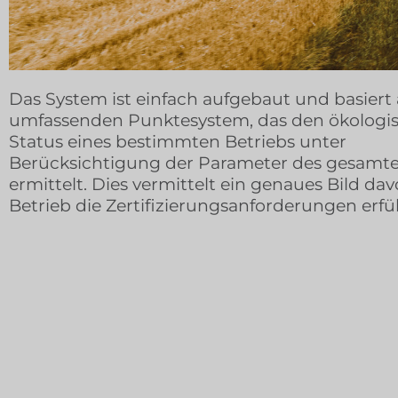
Das System ist einfach aufgebaut und basiert
umfassenden Punktesystem, das den ökologi
Status eines bestimmten Betriebs unter
Berücksichtigung der Parameter des gesamte
ermittelt. Dies vermittelt ein genaues Bild dav
Betrieb die Zertifizierungsanforderungen erfül