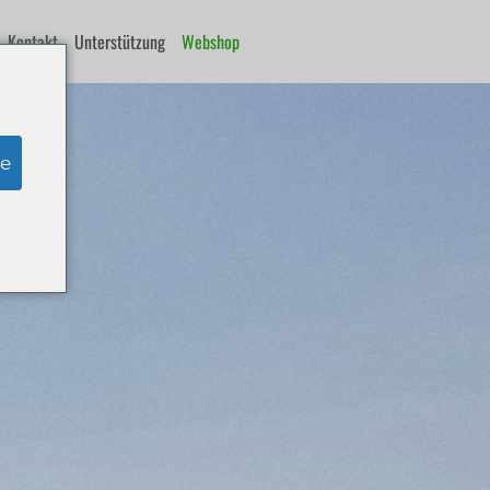
Kontakt
Unterstützung
Webshop
e