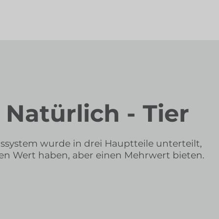
 Natürlich - Tier
ssystem wurde in drei Hauptteile unterteilt,
chen Wert haben, aber einen Mehrwert bieten.