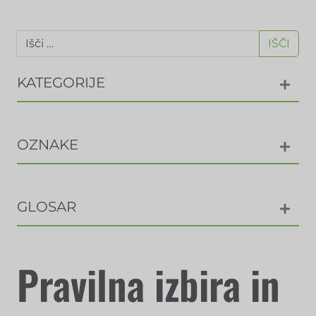
IŠČI
KATEGORIJE
OZNAKE
GLOSAR
Pravilna izbira in