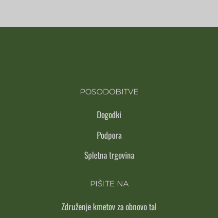
POSODOBITVE
Dogodki
Podpora
Spletna trgovina
PIŠITE NA
Združenje kmetov za obnovo tal