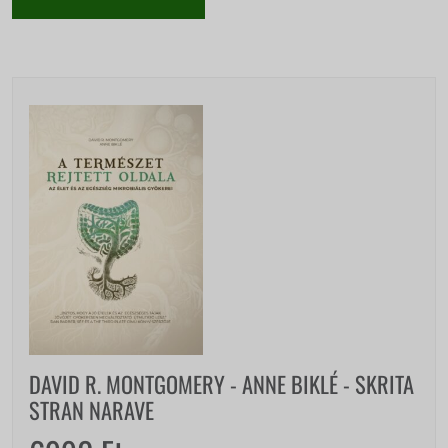
DAVID R. MONTGOMERY - ANNE BIKLÉ - SKRITA
STRAN NARAVE