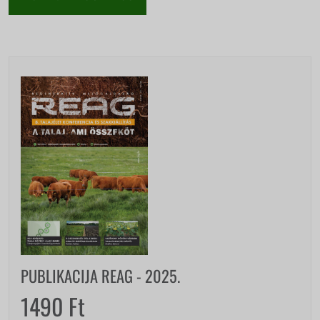
PUBLIKACIJA REAG - 2025.
1490
Ft