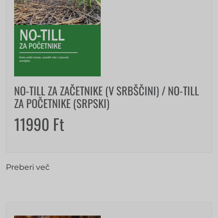
NO-TILL ZA ZAČETNIKE (V SRBŠČINI) / NO-TILL
ZA POČETNIKE (SRPSKI)
11990
Ft
Preberi več