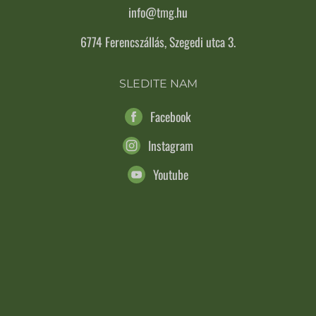
info@tmg.hu
6774 Ferencszállás, Szegedi utca 3.
SLEDITE NAM
Facebook
Instagram
Youtube