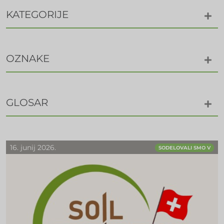
KATEGORIJE
OZNAKE
GLOSAR
16. junij 2026.
SODELOVALI SMO V