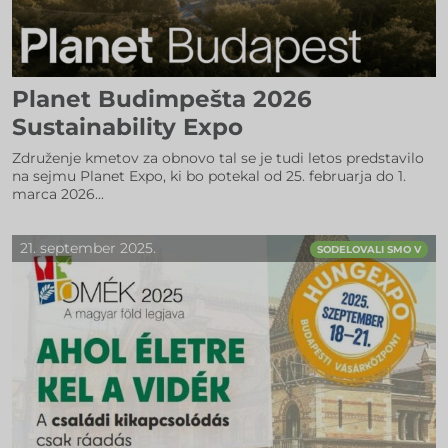
Planet Budimpešta 2026
Sustainability Expo
Združenje kmetov za obnovo tal se je tudi letos predstavilo
na sejmu Planet Expo, ki bo potekal od 25. februarja do 1.
marca 2026...
21. september 2025.
SODELOVALI SMO V