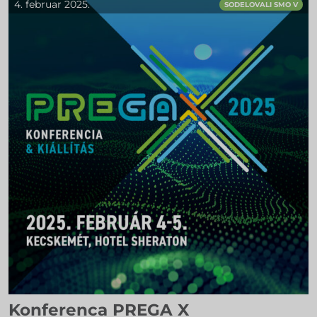
4. februar 2025.
SODELOVALI SMO V
Konferenca PREGA X