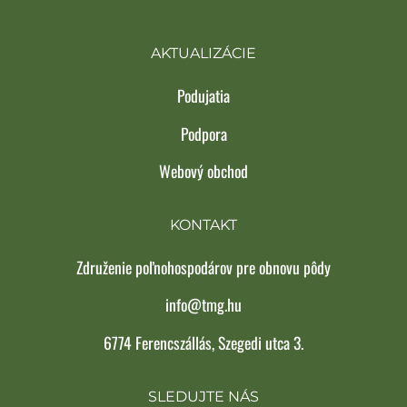
AKTUALIZÁCIE
Podujatia
Podpora
Webový obchod
KONTAKT
Združenie poľnohospodárov pre obnovu pôdy
info@tmg.hu
6774 Ferencszállás, Szegedi utca 3.
SLEDUJTE NÁS