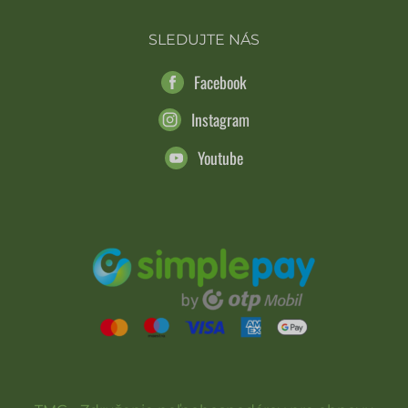
SLEDUJTE NÁS
Facebook
Instagram
Youtube