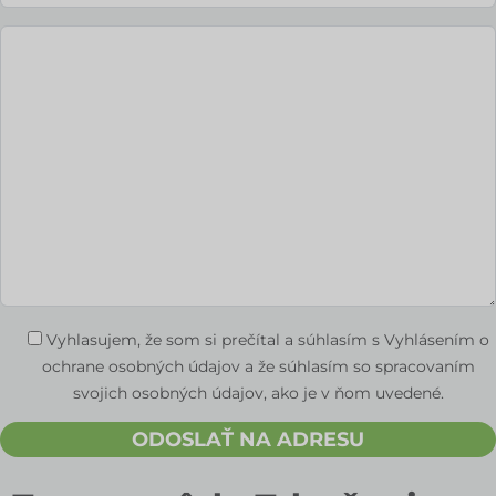
Vyhlasujem, že som si prečítal a súhlasím s Vyhlásením o
ochrane osobných údajov a že súhlasím so spracovaním
svojich osobných údajov, ako je v ňom uvedené.