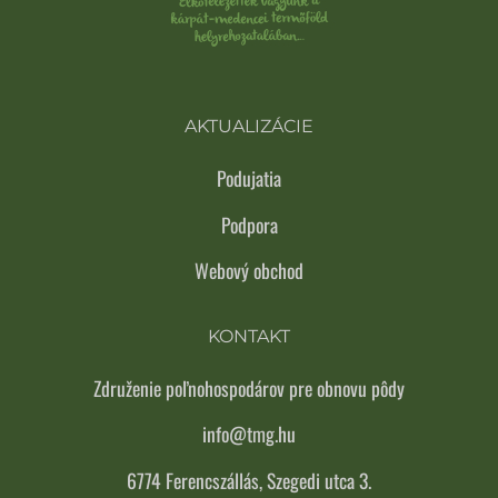
AKTUALIZÁCIE
Podujatia
Podpora
Webový obchod
KONTAKT
Združenie poľnohospodárov pre obnovu pôdy
info@tmg.hu
6774 Ferencszállás, Szegedi utca 3.