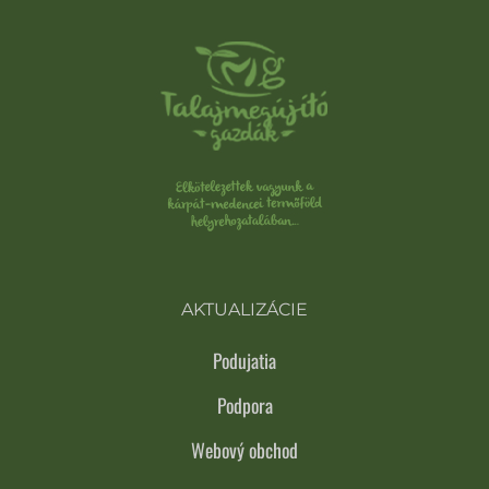
AKTUALIZÁCIE
Podujatia
Podpora
Webový obchod