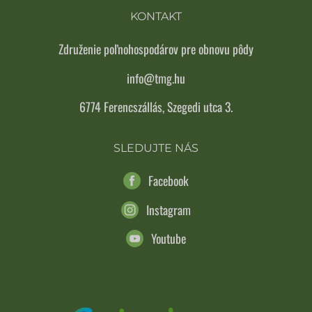
KONTAKT
Združenie poľnohospodárov pre obnovu pôdy
info@tmg.hu
6774 Ferencszállás, Szegedi utca 3.
SLEDUJTE NÁS
Facebook
Instagram
Youtube