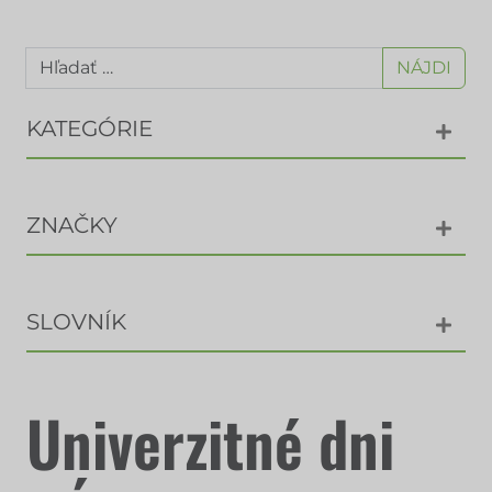
NÁJDI
KATEGÓRIE
ZNAČKY
SLOVNÍK
Univerzitné dni