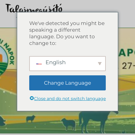
We've detected you might be
speaking a different
language. Do you want to
change to:
English
Change Language
Close and do not switch language