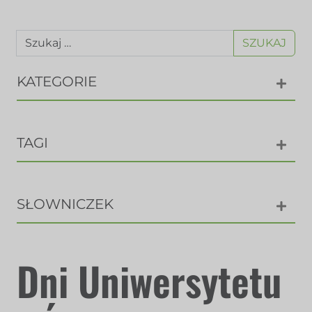
SZUKAJ
KATEGORIE
TAGI
SŁOWNICZEK
Dni Uniwersytetu