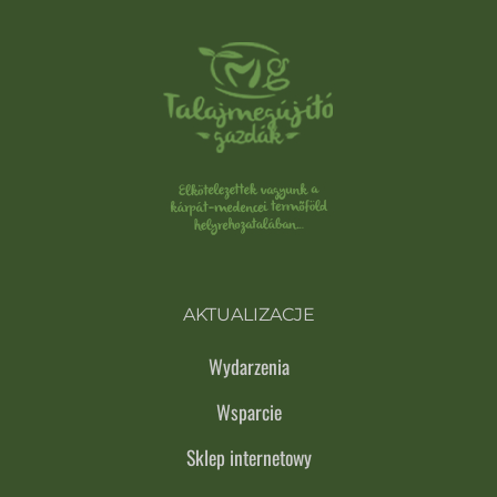
AKTUALIZACJE
Wydarzenia
Wsparcie
Sklep internetowy