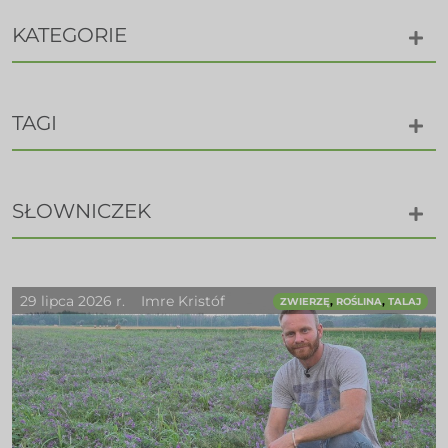
KATEGORIE
TAGI
SŁOWNICZEK
29 lipca 2026 r.
Imre Kristóf
,
,
ZWIERZĘ
ROŚLINA
TALAJ