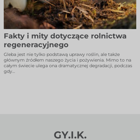
Fakty i mity dotyczące rolnictwa
regeneracyjnego
Gleba jest nie tylko podstawą uprawy roślin, ale także
głównym źródłem naszego życia i pożywienia. Mimo to na
całym świecie ulega ona dramatycznej degradacji, podczas
gdy...
GY.I.K.