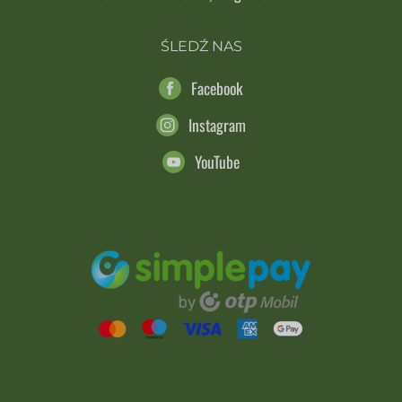
ŚLEDŹ NAS
Facebook
Instagram
YouTube