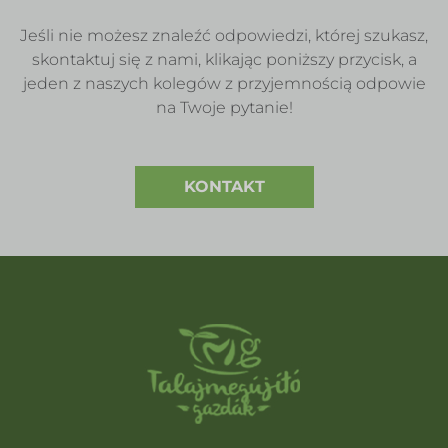
Jeśli nie możesz znaleźć odpowiedzi, której szukasz,
skontaktuj się z nami, klikając poniższy przycisk, a
jeden z naszych kolegów z przyjemnością odpowie
na Twoje pytanie!
KONTAKT