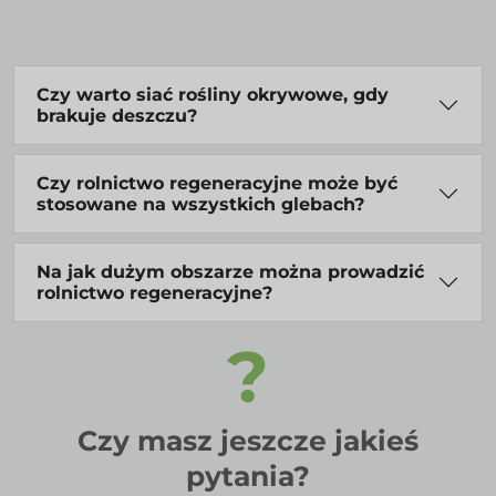
Czy warto siać rośliny okrywowe, gdy
brakuje deszczu?
Czy rolnictwo regeneracyjne może być
stosowane na wszystkich glebach?
Na jak dużym obszarze można prowadzić
rolnictwo regeneracyjne?
?
Czy masz jeszcze jakieś
pytania?