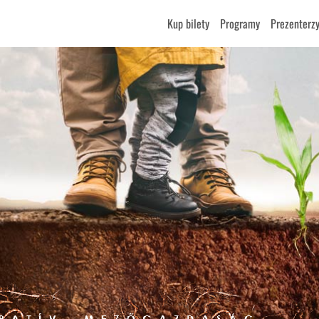
Kup bilety
Programy
Prezenterz