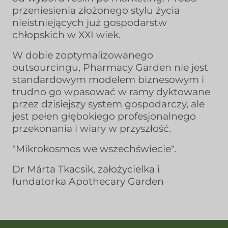
przeniesienia złożonego stylu życia
nieistniejących już gospodarstw
chłopskich w XXI wiek.
W dobie zoptymalizowanego
outsourcingu, Pharmacy Garden nie jest
standardowym modelem biznesowym i
trudno go wpasować w ramy dyktowane
przez dzisiejszy system gospodarczy, ale
jest pełen głębokiego profesjonalnego
przekonania i wiary w przyszłość.
"Mikrokosmos we wszechświecie".
Dr Márta Tkacsik, założycielka i
fundatorka Apothecary Garden