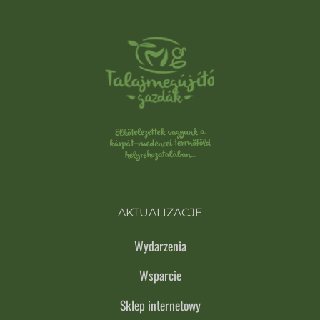
AKTUALIZACJE
Wydarzenia
Wsparcie
Sklep internetowy