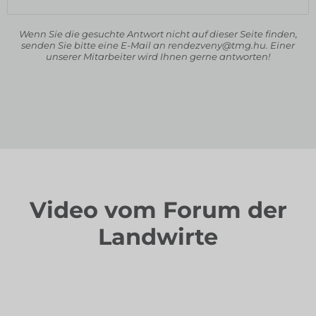
Wenn Sie die gesuchte Antwort nicht auf dieser Seite finden,
senden Sie bitte eine E-Mail an rendezveny@tmg.hu. Einer
unserer Mitarbeiter wird Ihnen gerne antworten!
Video vom Forum der
Landwirte