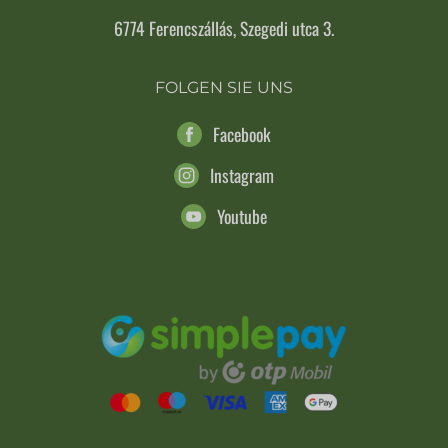
6774 Ferencszállás, Szegedi utca 3.
FOLGEN SIE UNS
Facebook
Instagram
Youtube