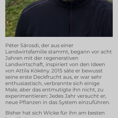
Péter Sárosdi, der aus einer
Landwirtsfamilie stammt, begann vor acht
Jahren mit der regenerativen
Landwirtschaft, inspiriert von den Ideen
von Attila Kökény. 2015 säte er bewusst
seine erste Deckfrucht aus, er war sehr
enthusiastisch, verbrannte sich einige
Male, aber das entmutigte ihn nicht, zu
experimentieren: Jedes Jahr versucht er,
neue Pflanzen in das System einzuführen.
Bisher hat sich Wicke für ihn am besten