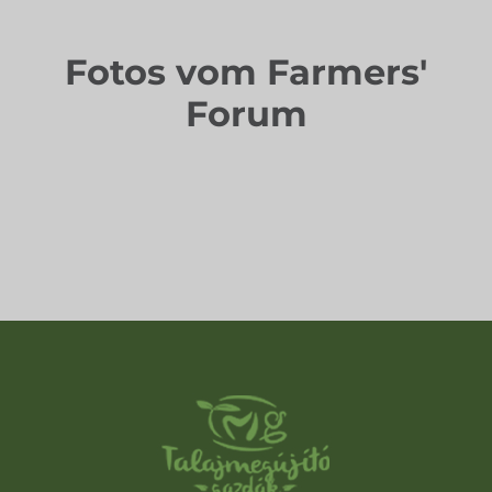
Fotos vom Farmers'
Forum