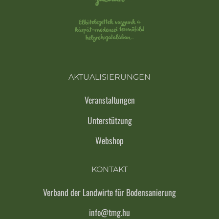
AKTUALISIERUNGEN
Veranstaltungen
Unterstützung
Webshop
KONTAKT
Verband der Landwirte für Bodensanierung
info@tmg.hu