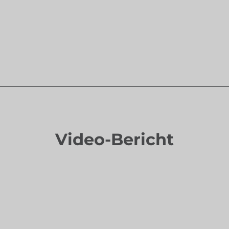
Video-Bericht