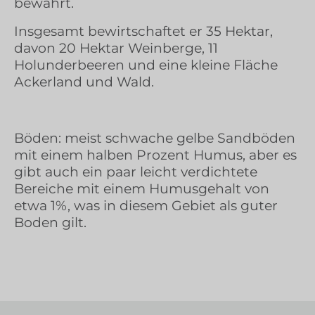
bewährt.
Insgesamt bewirtschaftet er 35 Hektar,
davon 20 Hektar Weinberge, 11
Holunderbeeren und eine kleine Fläche
Ackerland und Wald.
Böden: meist schwache gelbe Sandböden
mit einem halben Prozent Humus, aber es
gibt auch ein paar leicht verdichtete
Bereiche mit einem Humusgehalt von
etwa 1%, was in diesem Gebiet als guter
Boden gilt.