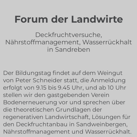
Forum der Landwirte
Deckfruchtversuche,
Nährstoffmanagement, Wasserrückhalt
in Sandreben
Der Bildungstag findet auf dem Weingut
von Peter Schneider statt, die Anmeldung
erfolgt von 9.15 bis 9.45 Uhr, und ab 10 Uhr
stellen wir den gastgebenden Verein
Bodenerneuerung vor und sprechen über
die theoretischen Grundlagen der
regenerativen Landwirtschaft, Lösungen für
den Deckfruchtanbau in Sandweinbergen,
Nährstoffmanagement und Wasserrückhalt.