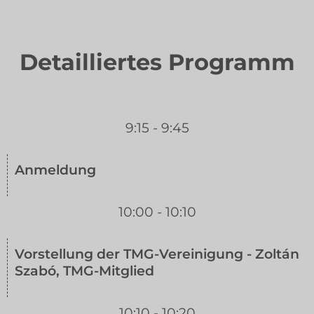
Detailliertes Programm
9:15 - 9:45
Anmeldung
10:00 - 10:10
Vorstellung der TMG-Vereinigung - Zoltán
Szabó, TMG-Mitglied
10:10 - 10:20