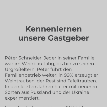
Kennenlernen
unsere Gastgeber
Péter Schneider: Jeder in seiner Familie
war im Weinbau tätig, bis hin zu seinen
Urgroßeltern. Péter führt den
Familienbetrieb weiter: in 99% erzeugt er
Weintrauben, der Rest sind Tafeltrauben.
In den letzten Jahren hat er mit neueren
Sorten aus Russland und der Ukraine
experimentiert.