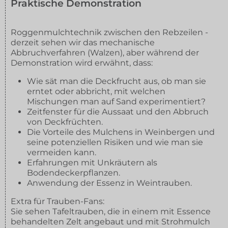
Praktische Demonstration
Roggenmulchtechnik zwischen den Rebzeilen -
derzeit sehen wir das mechanische
Abbruchverfahren (Walzen), aber während der
Demonstration wird erwähnt, dass:
Wie sät man die Deckfrucht aus, ob man sie
erntet oder abbricht, mit welchen
Mischungen man auf Sand experimentiert?
Zeitfenster für die Aussaat und den Abbruch
von Deckfrüchten.
Die Vorteile des Mulchens in Weinbergen und
seine potenziellen Risiken und wie man sie
vermeiden kann.
Erfahrungen mit Unkräutern als
Bodendeckerpflanzen.
Anwendung der Essenz in Weintrauben.
Extra für Trauben-Fans:
Sie sehen Tafeltrauben, die in einem mit Essence
behandelten Zelt angebaut und mit Strohmulch