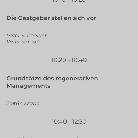
Die Gastgeber stellen sich vor
Péter Schneider
Péter Sárosdi
10:20 - 10:40
Grundsätze des regenerativen
Managements
Zoltán Szabó
10:40 - 12:30