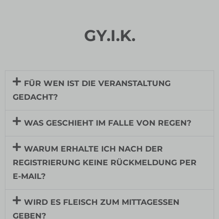
GY.I.K.
FÜR WEN IST DIE VERANSTALTUNG
GEDACHT?
WAS GESCHIEHT IM FALLE VON REGEN?
WARUM ERHALTE ICH NACH DER
REGISTRIERUNG KEINE RÜCKMELDUNG PER
E-MAIL?
WIRD ES FLEISCH ZUM MITTAGESSEN
GEBEN?