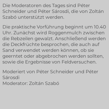
Die Moderatoren des Tages sind Péter
Schneider und Péter Sárosdi, die von Zoltán
Szabó unterstützt werden.
Die praktische Vorführung beginnt um 10.40
Uhr. Zunächst wird Roggenmulch zwischen
die Rebzeilen gewalzt. Anschließend werden
die Deckfrüchte besprochen, die auch auf
Sand verwendet werden können, ob sie
geerntet oder abgebrochen werden sollten,
sowie die Ergebnisse von Feldversuchen.
Moderiert von Péter Schneider und Péter
Sárosdi
Moderator: Zoltán Szabó