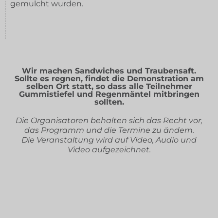
gemulcht wurden.
Wir machen Sandwiches und Traubensaft.
Sollte es regnen, findet die Demonstration am
selben Ort statt, so dass alle Teilnehmer
Gummistiefel und Regenmäntel mitbringen
sollten.
Die Organisatoren behalten sich das Recht vor,
das Programm und die Termine zu ändern.
Die Veranstaltung wird auf Video, Audio und
Video aufgezeichnet.