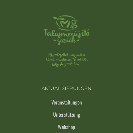
AKTUALISIERUNGEN
Veranstaltungen
Unterstützung
Webshop