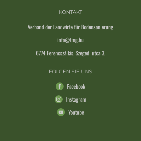
KONTAKT
Verband der Landwirte für Bodensanierung
info@tmg.hu
6774 Ferencszállás, Szegedi utca 3.
FOLGEN SIE UNS
Facebook
Instagram
Youtube