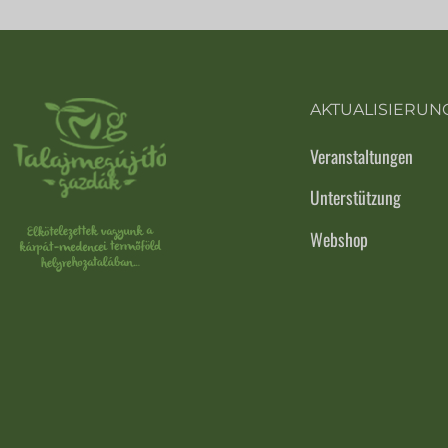
AKTUALISIERUN
Veranstaltungen
Unterstützung
Webshop