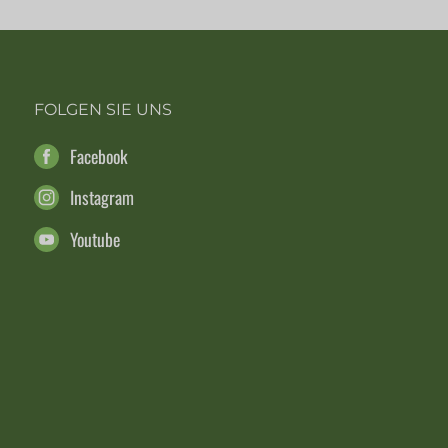
FOLGEN SIE UNS
Facebook
Instagram
Youtube