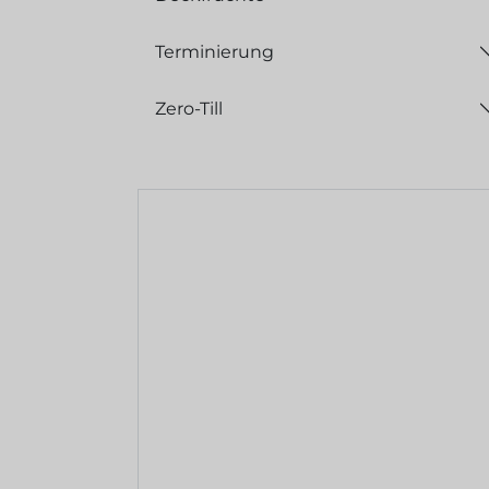
Terminierung
Zero-Till