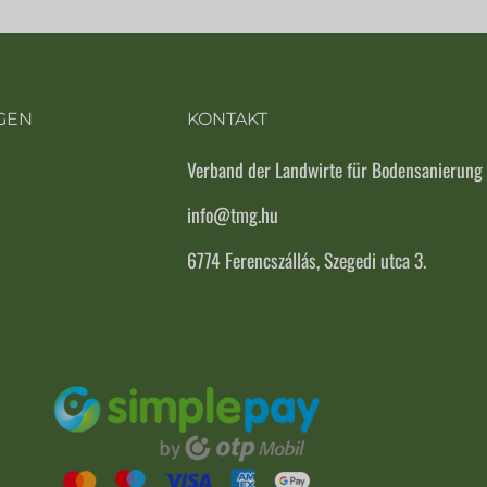
GEN
KONTAKT
Verband der Landwirte für Bodensanierung
info@tmg.hu
6774 Ferencszállás, Szegedi utca 3.