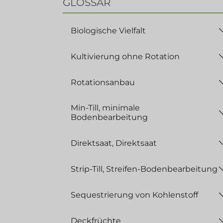
GLOSSAR
Biologische Vielfalt
Kultivierung ohne Rotation
Rotationsanbau
Min-Till, minimale
Bodenbearbeitung
Direktsaat, Direktsaat
Strip-Till, Streifen-Bodenbearbeitung
Sequestrierung von Kohlenstoff
Deckfrüchte