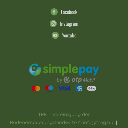
Facebook
Instagram
Youtube
TMG - Vereinigung der
Bodenerneuerungslandwirte © info@tmg.hu
|