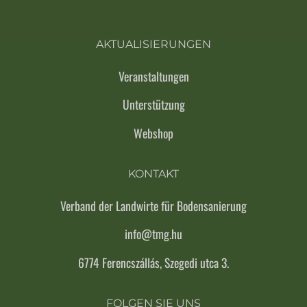
AKTUALISIERUNGEN
Veranstaltungen
Unterstützung
Webshop
KONTAKT
Verband der Landwirte für Bodensanierung
info@tmg.hu
6774 Ferencszállás, Szegedi utca 3.
FOLGEN SIE UNS