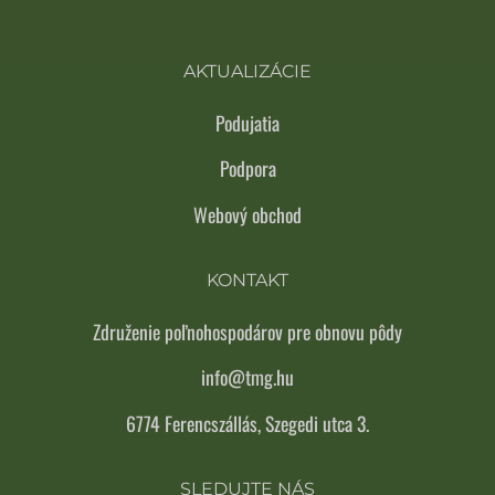
AKTUALIZÁCIE
Podujatia
Podpora
Webový obchod
KONTAKT
Združenie poľnohospodárov pre obnovu pôdy
info@tmg.hu
6774 Ferencszállás, Szegedi utca 3.
SLEDUJTE NÁS