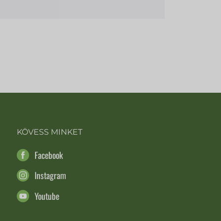
KÖVESS MINKET
Facebook
Instagram
Youtube