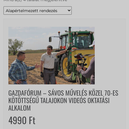
GAZDAFÓRUM – SÁVOS MŰVELÉS KÖZEL 70-ES
KÖTÖTTSÉGŰ TALAJOKON VIDEÓS OKTATÁSI
ALKALOM
4990
Ft