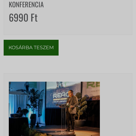
KONFERENCIA
6990
Ft
KOSÁRBA TESZEM