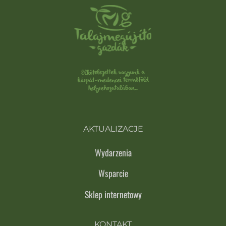
AKTUALIZACJE
Wydarzenia
Wsparcie
Sklep internetowy
KONTAKT