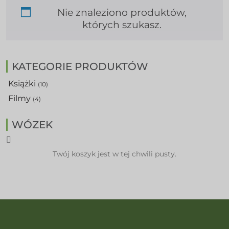
Nie znaleziono produktów,
których szukasz.
KATEGORIE PRODUKTÓW
Książki
(10)
Filmy
(4)
WÓZEK
Twój koszyk jest w tej chwili pusty.