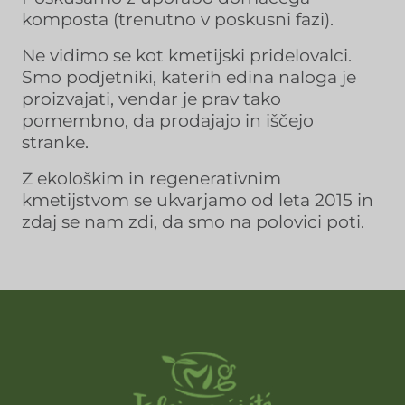
komposta (trenutno v poskusni fazi).
Ne vidimo se kot kmetijski pridelovalci.
Smo podjetniki, katerih edina naloga je
proizvajati, vendar je prav tako
pomembno, da prodajajo in iščejo
stranke.
Z ekološkim in regenerativnim
kmetijstvom se ukvarjamo od leta 2015 in
zdaj se nam zdi, da smo na polovici poti.