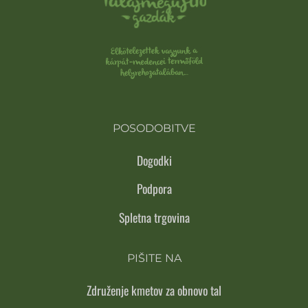
POSODOBITVE
Dogodki
Podpora
Spletna trgovina
PIŠITE NA
Združenje kmetov za obnovo tal