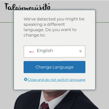
We've detected you might be
speaking a different
language. Do you want to
change to:
English
Change Language
Close and do not switch language