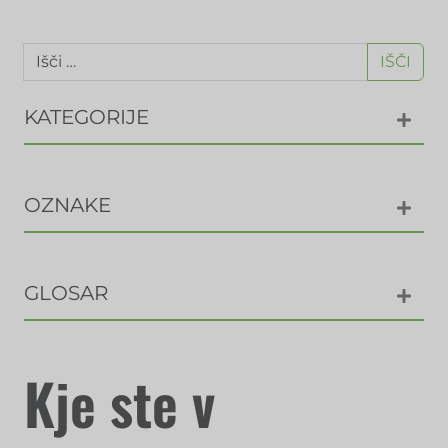
IŠČI
KATEGORIJE
OZNAKE
GLOSAR
Kje ste v