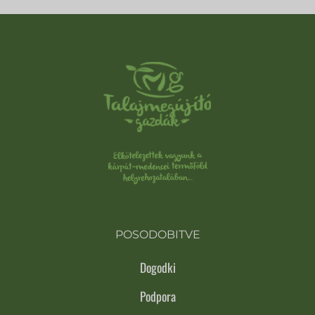
POSODOBITVE
Dogodki
Podpora