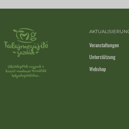
AKTUALISIERUN
Veranstaltungen
Unterstützung
Webshop