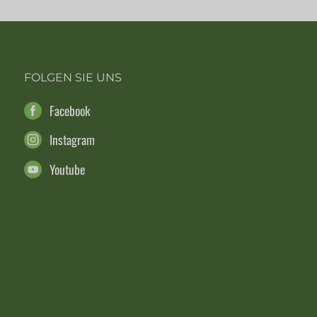
FOLGEN SIE UNS
Facebook
Instagram
Youtube