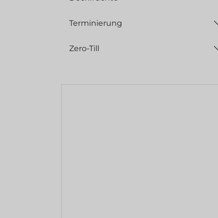
Terminierung
Zero-Till