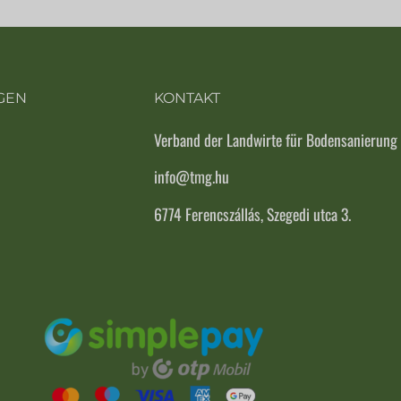
GEN
KONTAKT
Verband der Landwirte für Bodensanierung
info@tmg.hu
6774 Ferencszállás, Szegedi utca 3.