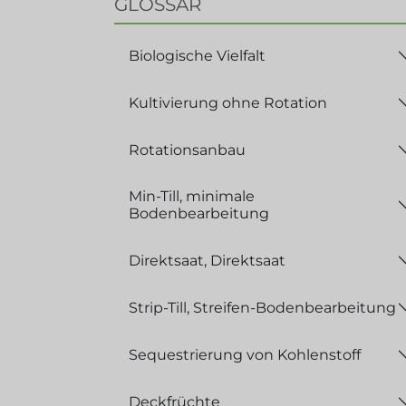
GLOSSAR
Biologische Vielfalt
Kultivierung ohne Rotation
Rotationsanbau
Min-Till, minimale
Bodenbearbeitung
Direktsaat, Direktsaat
Strip-Till, Streifen-Bodenbearbeitung
Sequestrierung von Kohlenstoff
Deckfrüchte