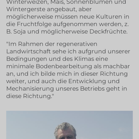
Winterweizen, Mais, Sonnenblumen und
Wintergerste angebaut, aber
möglicherweise müssen neue Kulturen in
die Fruchtfolge aufgenommen werden, z.
B. Soja und möglicherweise Deckfrüchte.
"Im Rahmen der regenerativen
Landwirtschaft sehe ich aufgrund unserer
Bedingungen und des Klimas eine
minimale Bodenbearbeitung als machbar
an, und ich bilde mich in dieser Richtung
weiter, und auch die Entwicklung und
Mechanisierung unseres Betriebs geht in
diese Richtung."