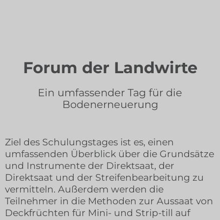
Forum der Landwirte
Ein umfassender Tag für die
Bodenerneuerung
Ziel des Schulungstages ist es, einen
umfassenden Überblick über die Grundsätze
und Instrumente der Direktsaat, der
Direktsaat und der Streifenbearbeitung zu
vermitteln. Außerdem werden die
Teilnehmer in die Methoden zur Aussaat von
Deckfrüchten für Mini- und Strip-till auf