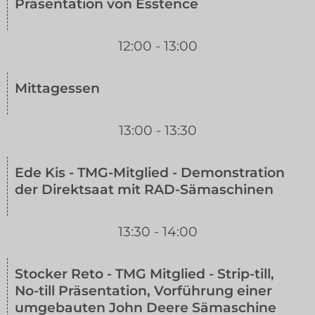
Präsentation von Esstence
12:00 - 13:00
Mittagessen
13:00 - 13:30
Ede Kis - TMG-Mitglied - Demonstration
der Direktsaat mit RAD-Sämaschinen
13:30 - 14:00
Stocker Reto - TMG Mitglied - Strip-till,
No-till Präsentation, Vorführung einer
umgebauten John Deere Sämaschine