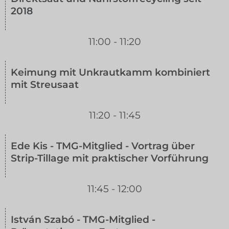
2018
11:00 - 11:20
Keimung mit Unkrautkamm kombiniert
mit Streusaat
11:20 - 11:45
Ede Kis - TMG-Mitglied - Vortrag über
Strip-Tillage mit praktischer Vorführung
11:45 - 12:00
István Szabó - TMG-Mitglied -