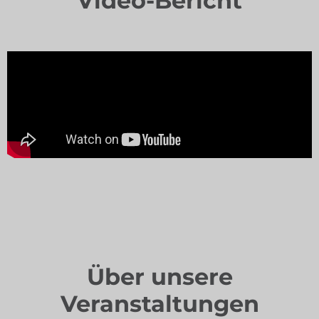
Video-Bericht
Über unsere
Veranstaltungen