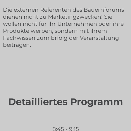
Die externen Referenten des Bauernforums
dienen nicht zu Marketingzwecken! Sie
wollen nicht für ihr Unternehmen oder ihre
Produkte werben, sondern mit ihrem
Fachwissen zum Erfolg der Veranstaltung
beitragen.
Detailliertes Programm
8:45 - 9:15