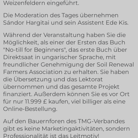
Weizenfeldern eingeführt.
Die Moderation des Tages übernehmen
Sándor Hargitai und sein Assistent Ede Kis.
Während der Veranstaltung haben Sie die
Möglichkeit, als einer der Ersten das Buch
"No-till for Beginners", das erste Buch über
Direktsaat in ungarischer Sprache, mit
freundlicher Genehmigung der Soil Renewal
Farmers Association zu erhalten. Sie haben
die Übersetzung und das Lektorat
übernommen und das gesamte Projekt
finanziert. Außerdem können Sie es vor Ort
für nur 11.999 £ kaufen, viel billiger als eine
Online-Bestellung.
Auf den Bauernforen des TMG-Verbandes
gibt es keine Marketingaktivitäten, sondern
Professionalität ist das Leitmotiv!