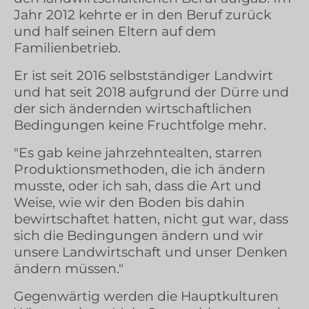
Jahr 2012 kehrte er in den Beruf zurück
und half seinen Eltern auf dem
Familienbetrieb.
Er ist seit 2016 selbstständiger Landwirt
und hat seit 2018 aufgrund der Dürre und
der sich ändernden wirtschaftlichen
Bedingungen keine Fruchtfolge mehr.
"Es gab keine jahrzehntealten, starren
Produktionsmethoden, die ich ändern
musste, oder ich sah, dass die Art und
Weise, wie wir den Boden bis dahin
bewirtschaftet hatten, nicht gut war, dass
sich die Bedingungen ändern und wir
unsere Landwirtschaft und unser Denken
ändern müssen."
Gegenwärtig werden die Hauptkulturen