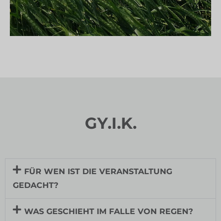
GY.I.K.
FÜR WEN IST DIE VERANSTALTUNG
GEDACHT?
WAS GESCHIEHT IM FALLE VON REGEN?