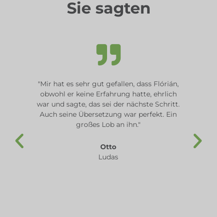
Sie sagten
"Mir hat es sehr gut gefallen, dass Flórián,
obwohl er keine Erfahrung hatte, ehrlich
war und sagte, das sei der nächste Schritt.
Auch seine Übersetzung war perfekt. Ein
großes Lob an ihn."
Otto
Ludas