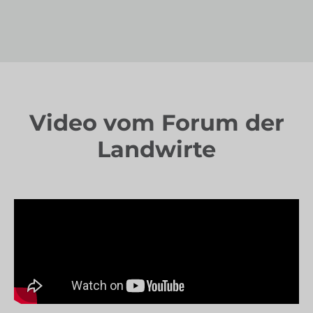
Video vom Forum der
Landwirte