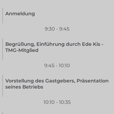
Anmeldung
9:30 - 9:45
Begrüßung, Einführung durch Ede Kis -
TMG-Mitglied
9:45 - 10:10
Vorstellung des Gastgebers, Präsentation
seines Betriebs
10:10 - 10:35