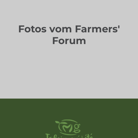
Fotos vom Farmers'
Forum