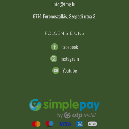
info@tmg.hu
6774 Ferencszállás, Szegedi utca 3.
FOLGEN SIE UNS
Facebook
Instagram
Youtube