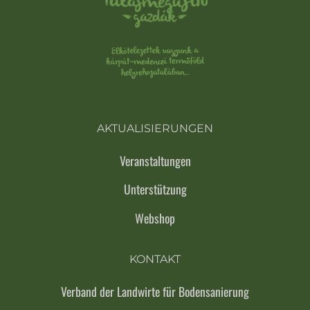
AKTUALISIERUNGEN
Veranstaltungen
Unterstützung
Webshop
KONTAKT
Verband der Landwirte für Bodensanierung