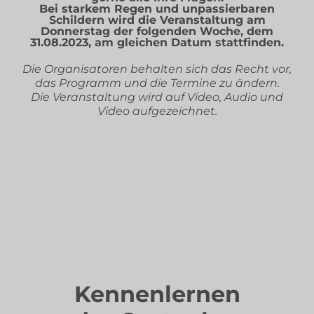
Bei starkem Regen und unpassierbaren
Schildern wird die Veranstaltung am
Donnerstag der folgenden Woche, dem
31.08.2023, am gleichen Datum stattfinden.
Die Organisatoren behalten sich das Recht vor,
das Programm und die Termine zu ändern.
Die Veranstaltung wird auf Video, Audio und
Video aufgezeichnet.
Kennenlernen