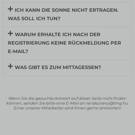
ICH KANN DIE SONNE NICHT ERTRAGEN.
WAS SOLL ICH TUN?
WARUM ERHALTE ICH NACH DER
REGISTRIERUNG KEINE RÜCKMELDUNG PER
E-MAIL?
WAS GIBT ES ZUM MITTAGESSEN?
Wenn Sie die gesuchte Antwort auf dieser Seite nicht finden
können, senden Sie bitte eine E-Mail an rendezveny@tmg.hu.
Einer unserer Mitarbeiter wird Ihnen gerne antworten!