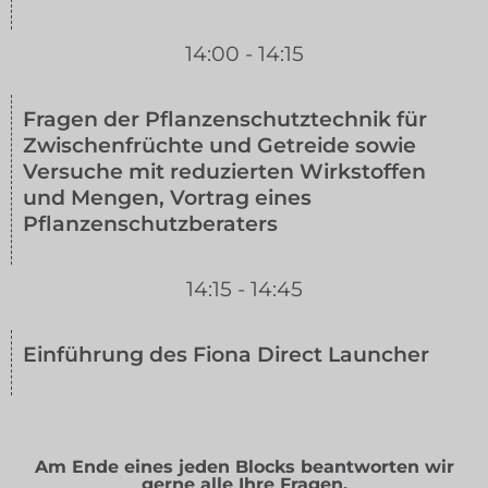
14:00 - 14:15
Fragen der Pflanzenschutztechnik für
Zwischenfrüchte und Getreide sowie
Versuche mit reduzierten Wirkstoffen
und Mengen, Vortrag eines
Pflanzenschutzberaters
14:15 - 14:45
Einführung des Fiona Direct Launcher
Am Ende eines jeden Blocks beantworten wir
gerne alle Ihre Fragen.