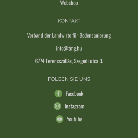
Webshop
KONTAKT
Verband der Landwirte für Bodensanierung
info@tmg.hu
6774 Ferencszállás, Szegedi utca 3.
FOLGEN SIE UNS
Facebook
Instagram
Youtube