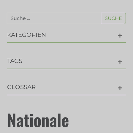
SUCHE
KATEGORIEN
TAGS
GLOSSAR
Nationale