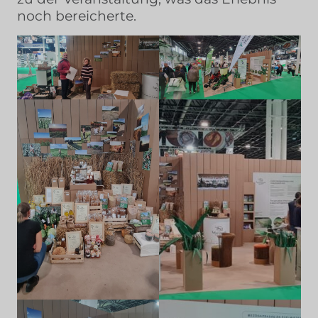
noch bereicherte.