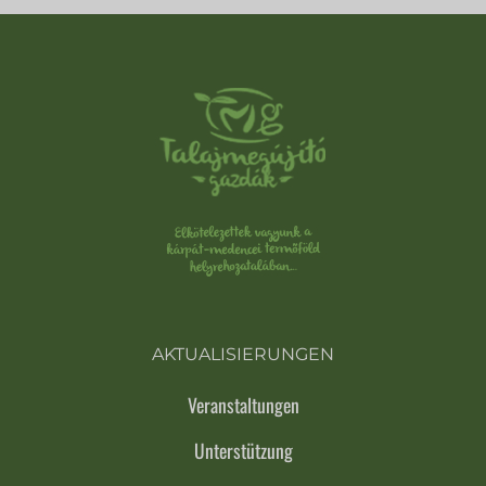
AKTUALISIERUNGEN
Veranstaltungen
Unterstützung