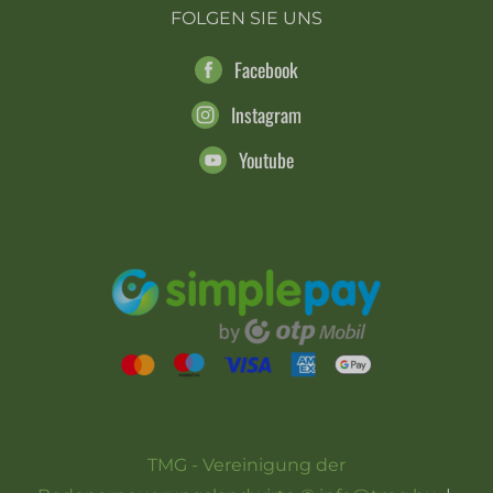
FOLGEN SIE UNS
Facebook
Instagram
Youtube
TMG - Vereinigung der