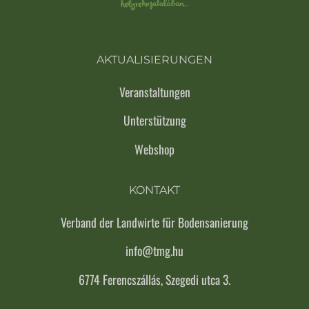
AKTUALISIERUNGEN
Veranstaltungen
Unterstützung
Webshop
KONTAKT
Verband der Landwirte für Bodensanierung
info@tmg.hu
6774 Ferencszállás, Szegedi utca 3.