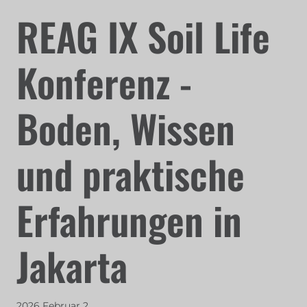
REAG IX Soil Life
Konferenz -
Boden, Wissen
und praktische
Erfahrungen in
Jakarta
2026 Februar 2.