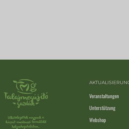
AKTUALISIERUN
Veranstaltungen
Unterstützung
Webshop