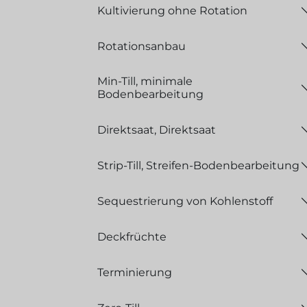
Kultivierung ohne Rotation
Rotationsanbau
Min-Till, minimale
Bodenbearbeitung
Direktsaat, Direktsaat
Strip-Till, Streifen-Bodenbearbeitung
Sequestrierung von Kohlenstoff
Deckfrüchte
Terminierung