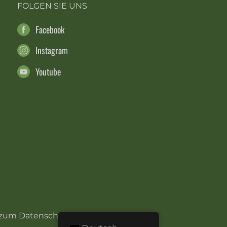
FOLGEN SIE UNS
Facebook
Instagram
Youtube
 zum Datenschutz