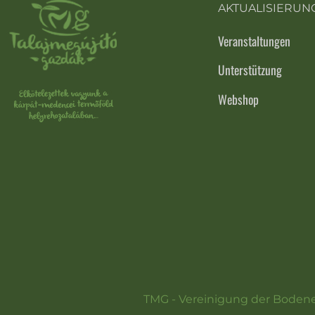
AKTUALISIERUN
Veranstaltungen
Unterstützung
Webshop
TMG - Vereinigung der Boden