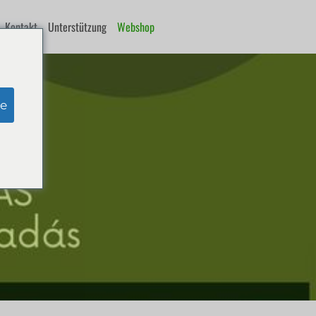
Kontakt
Unterstützung
Webshop
e