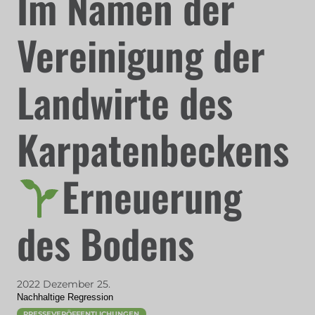
Im Namen der
Vereinigung der
Landwirte des
Karpatenbeckens
Erneuerung
des Bodens
2022 Dezember 25.
Nachhaltige Regression
PRESSEVERÖFFENTLICHUNGEN