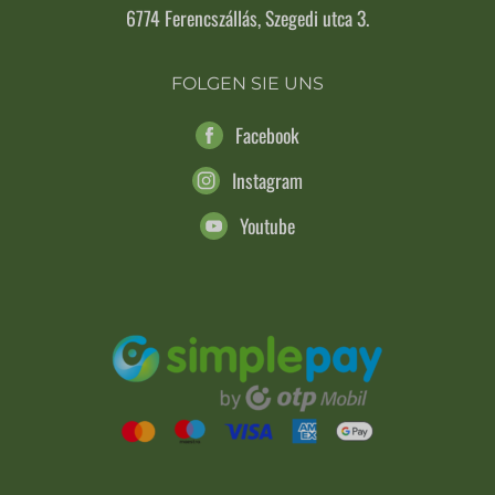
6774 Ferencszállás, Szegedi utca 3.
FOLGEN SIE UNS
Facebook
Instagram
Youtube