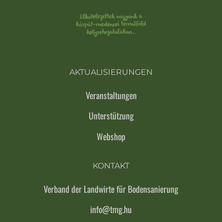
AKTUALISIERUNGEN
Veranstaltungen
Unterstützung
Webshop
KONTAKT
Verband der Landwirte für Bodensanierung
info@tmg.hu