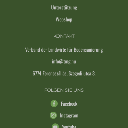
Unterstützung
Webshop
KONTAKT
Verband der Landwirte für Bodensanierung
info@tmg.hu
6774 Ferencszállás, Szegedi utca 3.
FOLGEN SIE UNS
Facebook
Instagram
Youtube