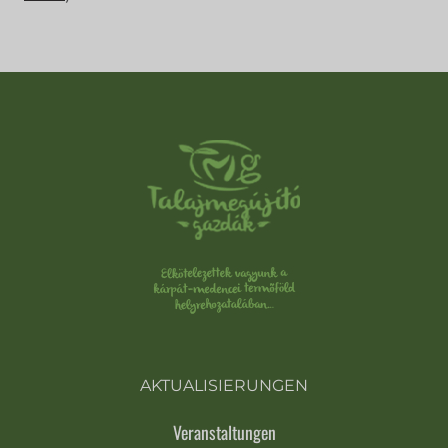
AKTUALISIERUNGEN
Veranstaltungen