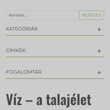
KERESÉS
KATEGÓRIÁK
CÍMKÉK
FOGALOMTÁR
Víz – a talajélet