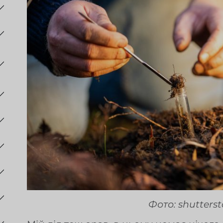
Фото: shutters