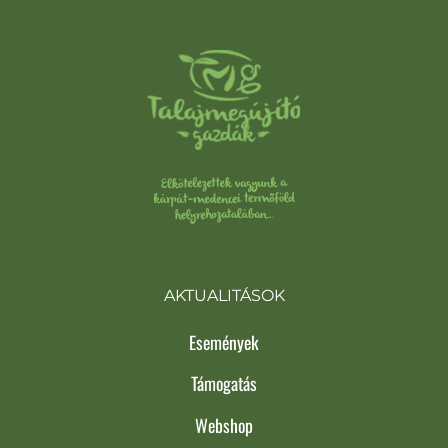
AKTUALITÁSOK
Események
Támogatás
Webshop