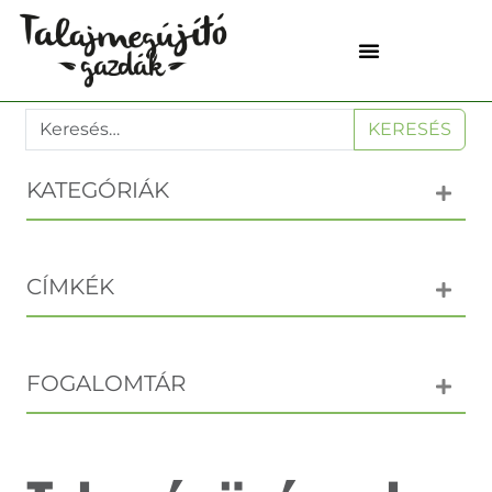
KERESÉS
KATEGÓRIÁK
CÍMKÉK
FOGALOMTÁR