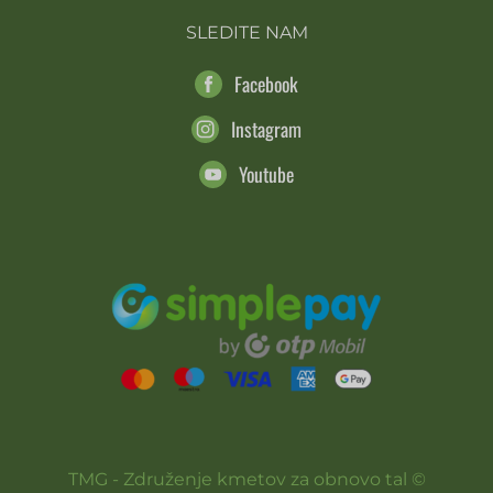
SLEDITE NAM
Facebook
Instagram
Youtube
TMG - Združenje kmetov za obnovo tal ©