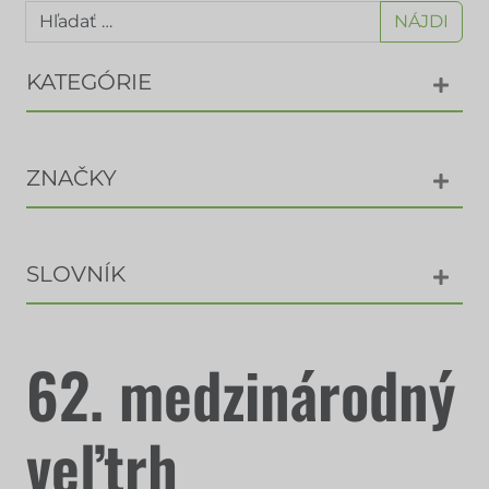
NÁJDI
KATEGÓRIE
ZNAČKY
SLOVNÍK
62. medzinárodný
veľtrh