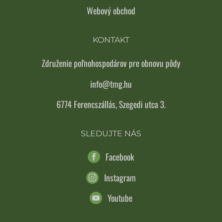
Webový obchod
KONTAKT
Združenie poľnohospodárov pre obnovu pôdy
info@tmg.hu
6774 Ferencszállás, Szegedi utca 3.
SLEDUJTE NÁS
Facebook
Instagram
Youtube