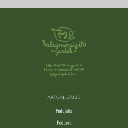
AKTUALIZÁCIE
Podujatia
Podpora