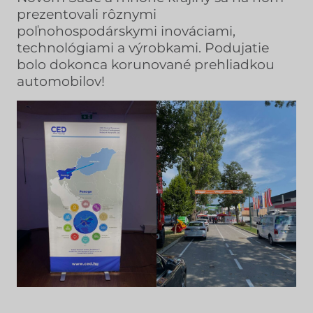
prezentovali rôznymi
poľnohospodárskymi inováciami,
technológiami a výrobkami. Podujatie
bolo dokonca korunované prehliadkou
automobilov!