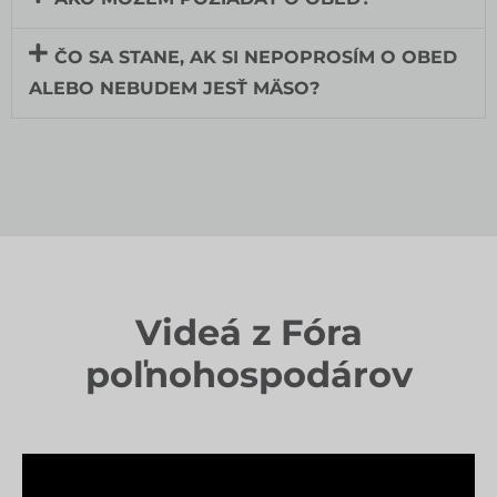
ČO SA STANE, AK SI NEPOPROSÍM O OBED
ALEBO NEBUDEM JESŤ MÄSO?
Videá z Fóra
poľnohospodárov