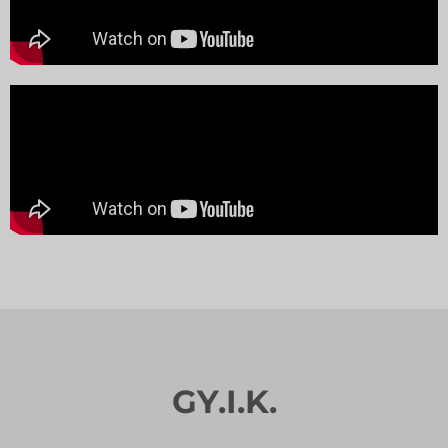
GY.I.K.