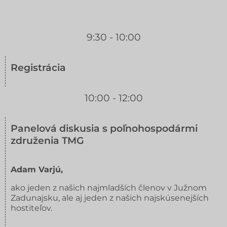
9:30 - 10:00
Registrácia
10:00 - 12:00
Panelová diskusia s poľnohospodármi
združenia TMG
Adam Varjú,
ako jeden z našich najmladších členov v Južnom
Zadunajsku, ale aj jeden z našich najskúsenejších
hostiteľov.