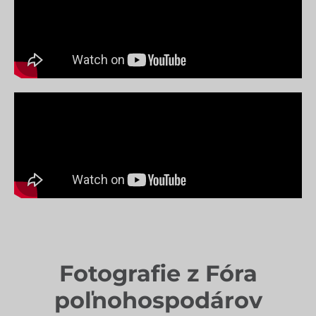
Fotografie z Fóra
poľnohospodárov