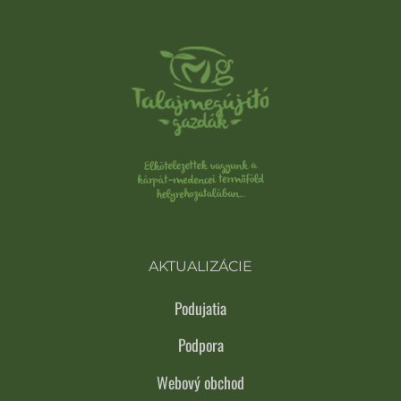
AKTUALIZÁCIE
Podujatia
Podpora
Webový obchod