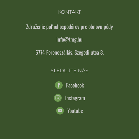
KONTAKT
Združenie poľnohospodárov pre obnovu pôdy
info@tmg.hu
6774 Ferencszállás, Szegedi utca 3.
SLEDUJTE NÁS
Facebook
Instagram
Youtube