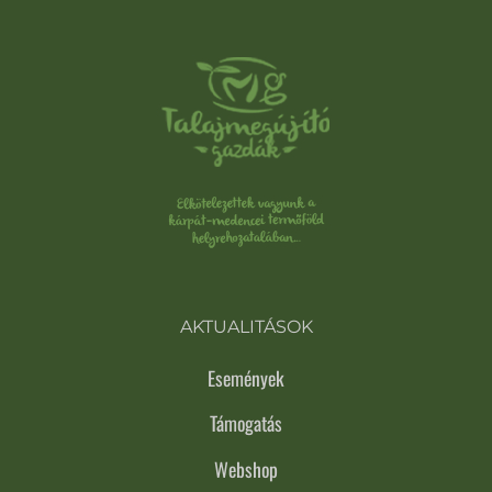
AKTUALITÁSOK
Események
Támogatás
Webshop