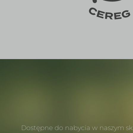
Dostępne do nabycia w naszym sk