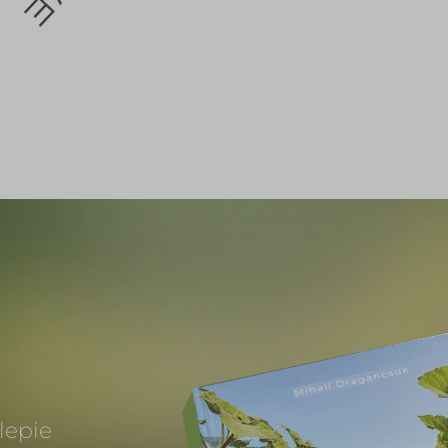
lepie