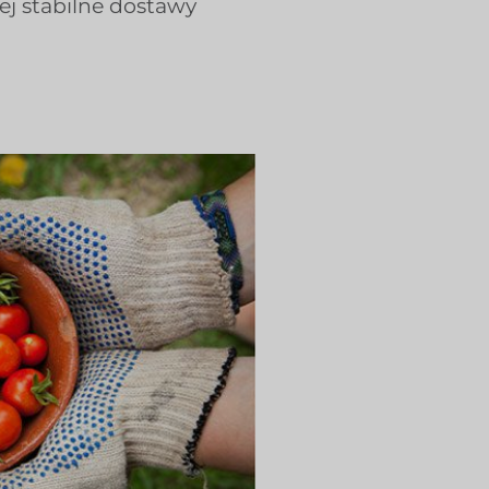
ej stabilne dostawy