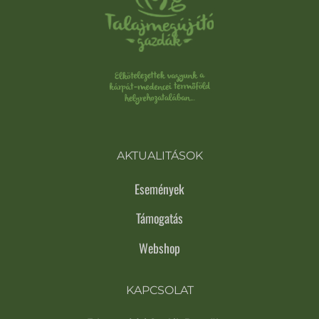
AKTUALITÁSOK
Események
Támogatás
Webshop
KAPCSOLAT