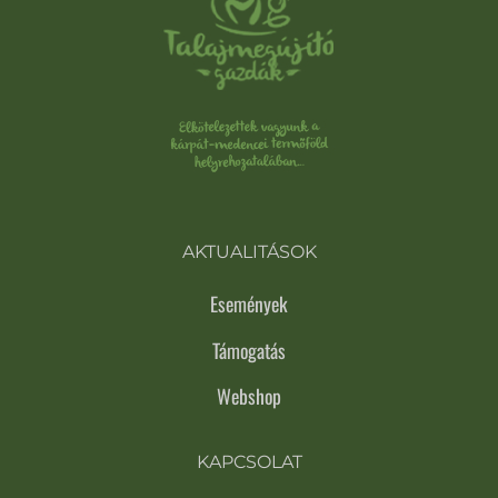
AKTUALITÁSOK
Események
Támogatás
Webshop
KAPCSOLAT