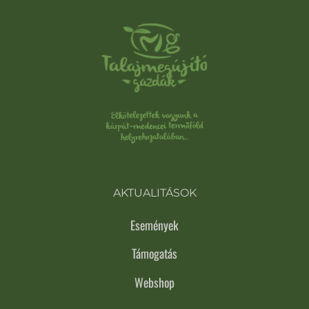
AKTUALITÁSOK
Események
Támogatás
Webshop