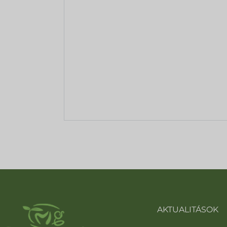
AKTUALITÁSOK