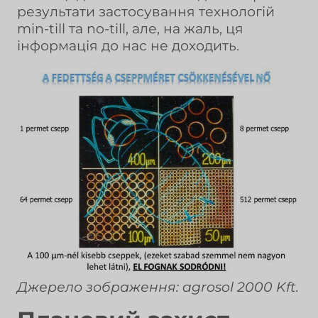
результати застосування технологій
min-till та no-till, але, на жаль, ця
інформація до нас не доходить.
Джерело зображення: agrosol 2000 Kft.