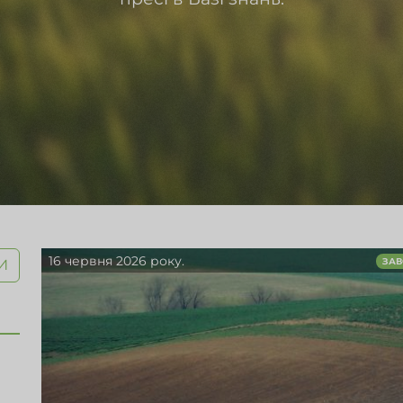
16 червня 2026 року.
И
ЗАВ