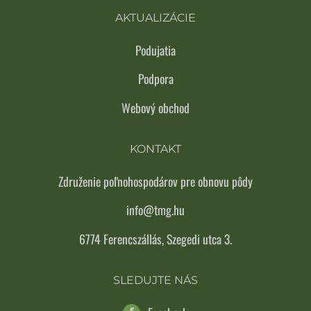
AKTUALIZÁCIE
Podujatia
Podpora
Webový obchod
KONTAKT
Združenie poľnohospodárov pre obnovu pôdy
info@tmg.hu
6774 Ferencszállás, Szegedi utca 3.
SLEDUJTE NÁS