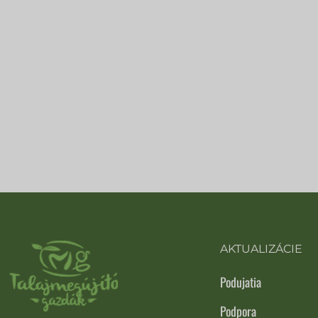
AKTUALIZÁCIE
Podujatia
Podpora