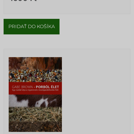
PRIDAŤ DO KOŠÍKA