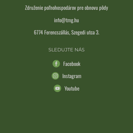
Združenie poľnohospodárov pre obnovu pôdy
info@tmg.hu
6774 Ferencszállás, Szegedi utca 3.
SLEDUJTE NÁS
Facebook
Instagram
Youtube