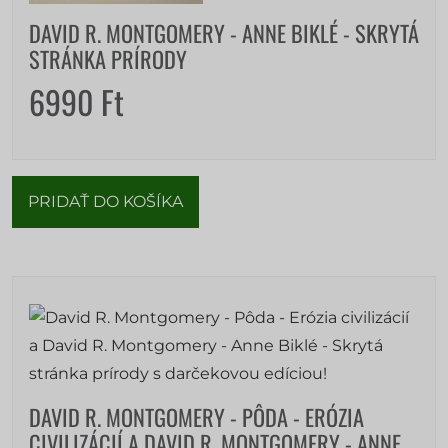
DAVID R. MONTGOMERY - ANNE BIKLÉ - SKRYTÁ
STRÁNKA PRÍRODY
6990
Ft
PRIDAŤ DO KOŠÍKA
DAVID R. MONTGOMERY - PÔDA - ERÓZIA
CIVILIZÁCIÍ A DAVID R. MONTGOMERY - ANNE