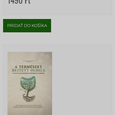
PRIDAŤ DO KOŠÍKA