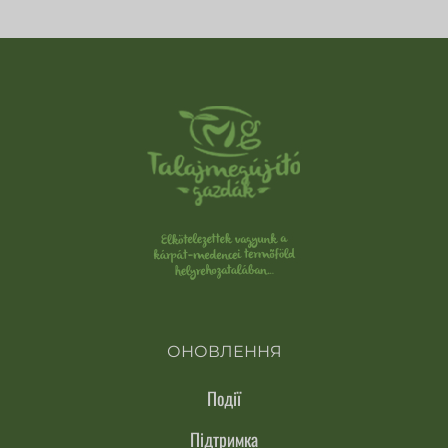
ОНОВЛЕННЯ
Події
Підтримка