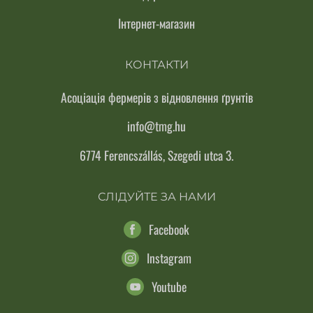
Інтернет-магазин
КОНТАКТИ
Асоціація фермерів з відновлення ґрунтів
info@tmg.hu
6774 Ferencszállás, Szegedi utca 3.
СЛІДУЙТЕ ЗА НАМИ
Facebook
Instagram
Youtube